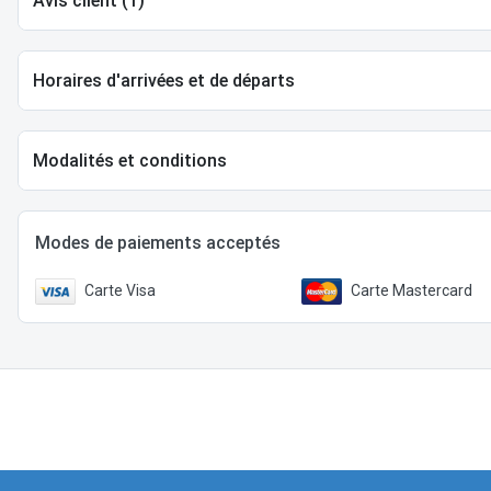
Avis client (1)
Horaires d'arrivées et de départs
Modalités et conditions
Modes de paiements acceptés
Carte Visa
Carte Mastercard