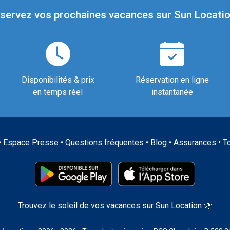
servez vos prochaines vacances sur Sun Locatio
Disponibilités & prix
Réservation en ligne
en temps réel
instantanée
•
Espace Presse
•
Questions fréquentes
•
Blog
•
Assurances
•
T
Trouvez le soleil de vos vacances sur Sun Location 🌞