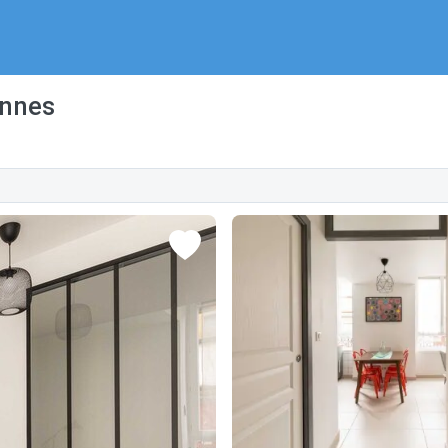
ennes