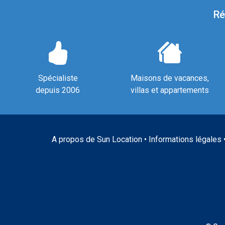
Ré
Spécialiste
Maisons de vacances,
depuis 2006
villas et appartements
A propos de Sun Location
•
Informations légales