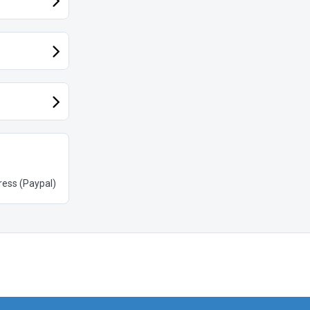
ess (Paypal)