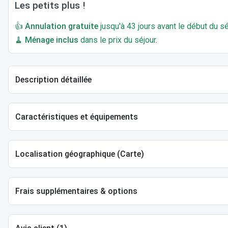
Les petits plus !
👍
Annulation gratuite
jusqu'à 43 jours avant le début du sé
🧹
Ménage inclus
dans le prix du séjour.
Description détaillée
Caractéristiques et équipements
Localisation géographique (Carte)
Frais supplémentaires & options