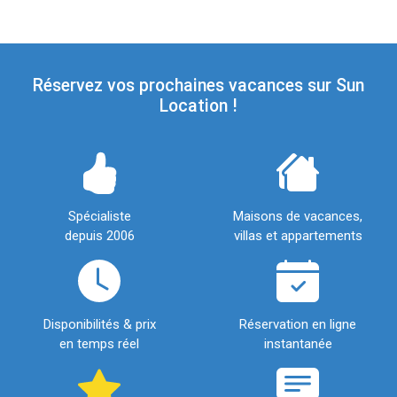
Réservez vos prochaines vacances sur Sun
Location !
Spécialiste
Maisons de vacances,
depuis 2006
villas et appartements
Disponibilités & prix
Réservation en ligne
en temps réel
instantanée