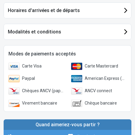
Horaires d'arrivées et de départs
Modalités et conditions
Modes de paiements acceptés
Carte Visa
Carte Mastercard
Paypal
American Express (Paypal)
Chèques ANCV (papier)
ANCV connect
Virement bancaire
Chèque bancaire
Quand aimeriez-vous partir ?