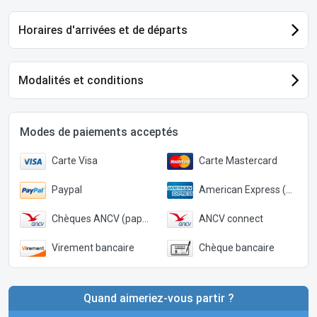
Horaires d'arrivées et de départs
Modalités et conditions
Modes de paiements acceptés
Carte Visa
Carte Mastercard
Paypal
American Express (Paypal)
Chèques ANCV (papier)
ANCV connect
Virement bancaire
Chèque bancaire
Quand aimeriez-vous partir ?