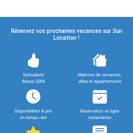
Réservez vos prochaines vacances sur Sun
Location !
Spécialiste
Maisons de vacances,
depuis 2006
villas et appartements
Disponibilités & prix
Réservation en ligne
en temps réel
instantanée