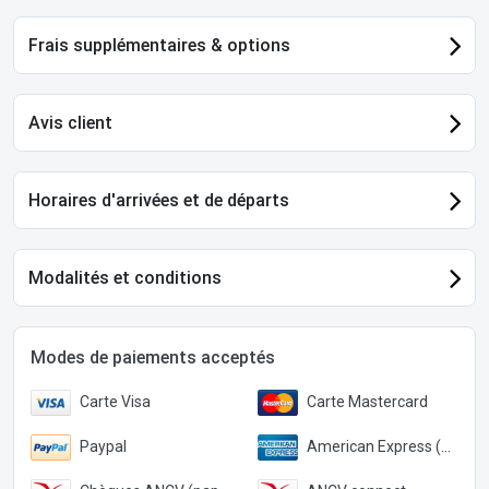
Frais supplémentaires & options
Avis client
Horaires d'arrivées et de départs
Modalités et conditions
Modes de paiements acceptés
Carte Visa
Carte Mastercard
Paypal
American Express (Paypal)