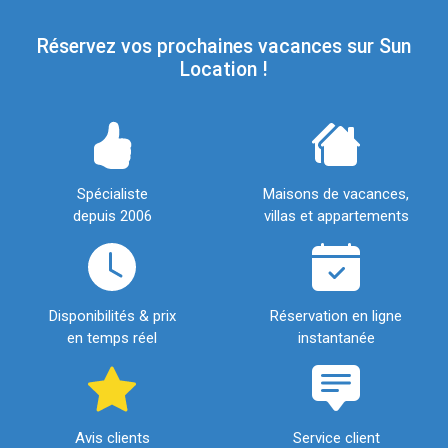
Réservez vos prochaines vacances sur Sun
Location !
Spécialiste
Maisons de vacances,
depuis 2006
villas et appartements
Disponibilités & prix
Réservation en ligne
en temps réel
instantanée
Avis clients
Service client