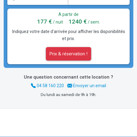
A partir de
177 €
1240 €
/ nuit
/ sem.
Indiquez votre date d'arrivée pour afficher les disponibilités
et prix.
Prix & réservation !
Une question concernant cette location ?
04 58 160 220
Envoyer un email
Du lundi au samedi de 9h à 19h.