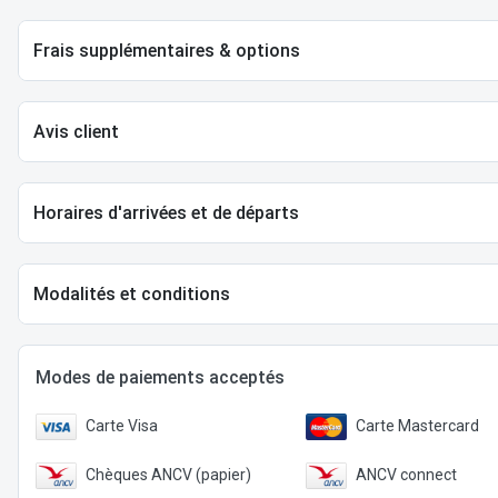
Frais supplémentaires & options
Avis client
Horaires d'arrivées et de départs
Modalités et conditions
Modes de paiements acceptés
Carte Visa
Carte Mastercard
Chèques ANCV (papier)
ANCV connect