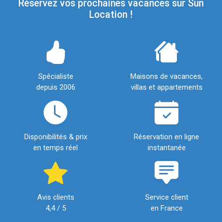
Réservez vos prochaines vacances sur Sun
Location !
Spécialiste
Maisons de vacances,
depuis 2006
villas et appartements
Disponibilités & prix
Réservation en ligne
en temps réel
instantanée
Avis clients
Service client
4,4 / 5
en France