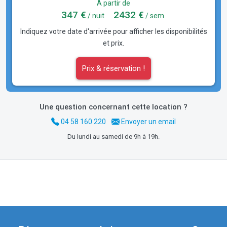
A partir de
347 €
2432 €
/ nuit
/ sem.
Indiquez votre date d'arrivée pour afficher les disponibilités
et prix.
Prix & réservation !
Une question concernant cette location ?
04 58 160 220
Envoyer un email
Du lundi au samedi de 9h à 19h.