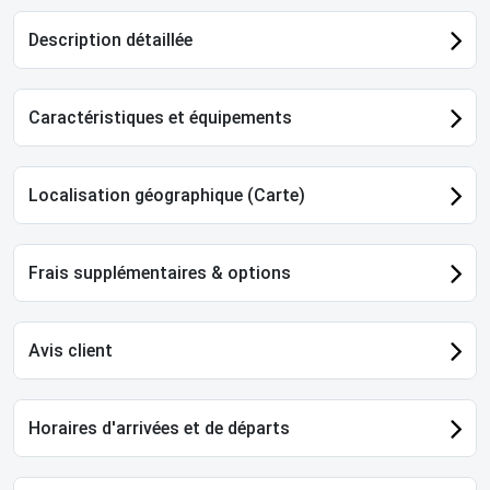
Description détaillée
Caractéristiques et équipements
Localisation géographique (Carte)
Frais supplémentaires & options
Avis client
Horaires d'arrivées et de départs