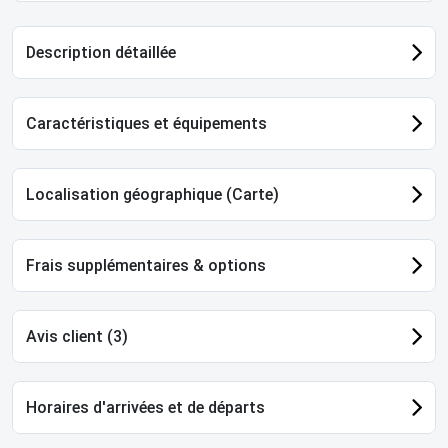
Description détaillée
Caractéristiques et équipements
Localisation géographique (Carte)
Frais supplémentaires & options
Avis client (3)
Horaires d'arrivées et de départs