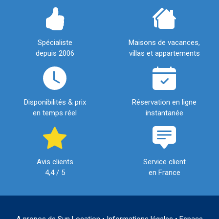
Spécialiste
Maisons de vacances,
depuis 2006
villas et appartements
Disponibilités & prix
Réservation en ligne
en temps réel
instantanée
Avis clients
Service client
4,4 / 5
en France