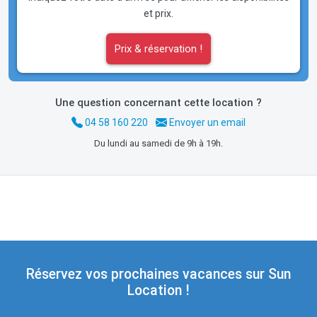
et prix.
Prix & réservation !
Une question concernant cette location ?
04 58 160 220
Envoyer un email
Du lundi au samedi de 9h à 19h.
Réservez vos prochaines vacances sur Sun
Location !