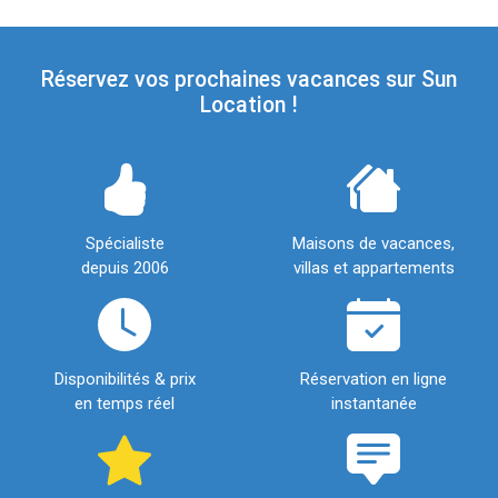
Réservez vos prochaines vacances sur Sun
Location !
Spécialiste
Maisons de vacances,
depuis 2006
villas et appartements
Disponibilités & prix
Réservation en ligne
en temps réel
instantanée