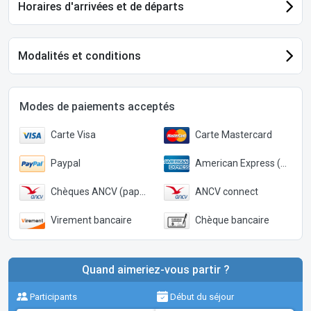
Horaires d'arrivées et de départs
Modalités et conditions
Modes de paiements acceptés
Carte Visa
Carte Mastercard
Paypal
American Express (Paypal)
Chèques ANCV (papier)
ANCV connect
Virement bancaire
Chèque bancaire
Quand aimeriez-vous partir ?
Participants
Début du séjour