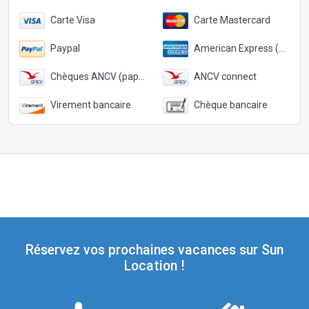
Carte Visa
Carte Mastercard
Paypal
American Express (Paypal)
Chèques ANCV (papier)
ANCV connect
Virement bancaire
Chèque bancaire
Réservez vos prochaines vacances sur Sun
Location !