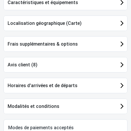
Caractéristiques et équipements
Localisation géographique (Carte)
Frais supplémentaires & options
Avis client (8)
Horaires d'arrivées et de départs
Modalités et conditions
Modes de paiements acceptés