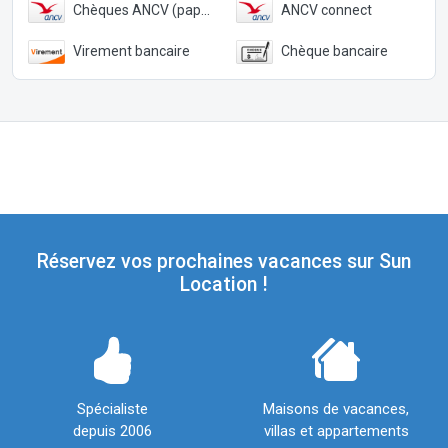
Chèques ANCV (papier)
ANCV connect
Virement bancaire
Chèque bancaire
Réservez vos prochaines vacances sur Sun
Location !
Spécialiste
Maisons de vacances,
depuis 2006
villas et appartements