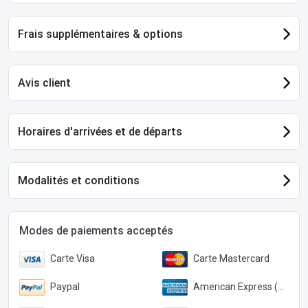
Frais supplémentaires & options
Avis client
Horaires d'arrivées et de départs
Modalités et conditions
Modes de paiements acceptés
Carte Visa
Carte Mastercard
Paypal
American Express (Paypal)