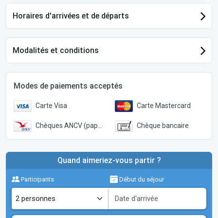
Horaires d'arrivées et de départs
Modalités et conditions
Modes de paiements acceptés
Carte Visa
Carte Mastercard
Chèques ANCV (papier)
Chèque bancaire
Quand aimeriez-vous partir ?
Participants
Début du séjour