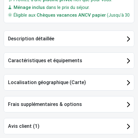
🧹
Ménage inclus
dans le prix du séjour.
🌞 Éligible aux
Chèques vacances ANCV papier
(Jusqu'à 30 jour
Description détaillée
Caractéristiques et équipements
Localisation géographique (Carte)
Frais supplémentaires & options
Avis client (1)