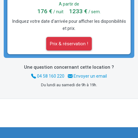
A partir de
176 €
1233 €
/ nuit
/ sem.
Indiquez votre date d'arrivée pour afficher les disponibilités
et prix.
Prix & réservation !
Une question concernant cette location ?
04 58 160 220
Envoyer un email
Du lundi au samedi de 9h à 19h.