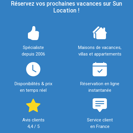
Réservez vos prochaines vacances sur Sun
Location !
Spécialiste
Maisons de vacances,
depuis 2006
villas et appartements
Disponibilités & prix
Réservation en ligne
en temps réel
instantanée
Avis clients
Service client
4,4 / 5
en France