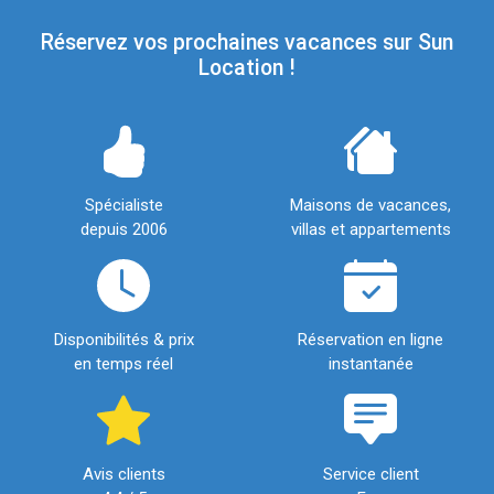
Réservez vos prochaines vacances sur Sun
Location !
Spécialiste
Maisons de vacances,
depuis 2006
villas et appartements
Disponibilités & prix
Réservation en ligne
en temps réel
instantanée
Avis clients
Service client