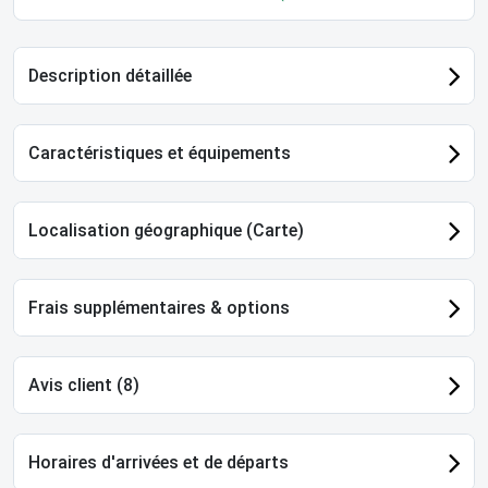
Description détaillée
Caractéristiques et équipements
Localisation géographique (Carte)
Frais supplémentaires & options
Avis client (8)
Horaires d'arrivées et de départs