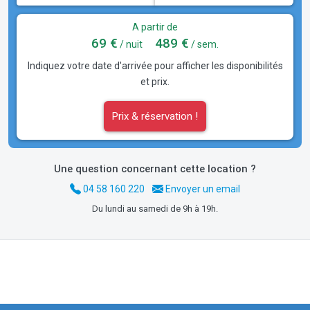
A partir de
69 €
489 €
/ nuit
/ sem.
Indiquez votre date d'arrivée pour afficher les disponibilités
et prix.
Prix & réservation !
Une question concernant cette location ?
04 58 160 220
Envoyer un email
Du lundi au samedi de 9h à 19h.