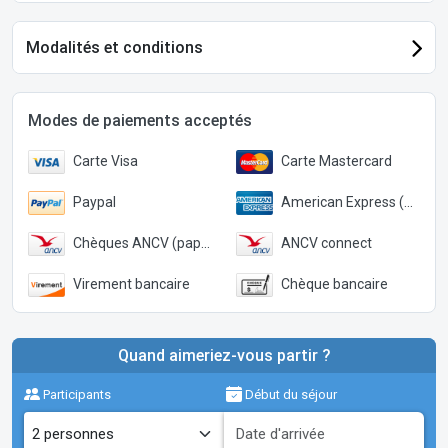
Modalités et conditions
Modes de paiements acceptés
Carte Visa
Carte Mastercard
Paypal
American Express (Paypal)
Chèques ANCV (papier)
ANCV connect
Virement bancaire
Chèque bancaire
Quand aimeriez-vous partir ?
Participants
Début du séjour