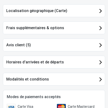
Localisation géographique (Carte)
Frais supplémentaires & options
Avis client (5)
Horaires d'arrivées et de départs
Modalités et conditions
Modes de paiements acceptés
Carte Visa
Carte Mastercard