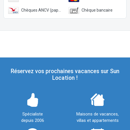
Chèques ANCV (papier)
Chèque bancaire
Réservez vos prochaines vacances sur Sun
Location !
Spécialiste
Maisons de vacances,
depuis 2006
villas et appartements