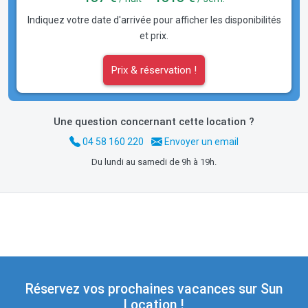
Indiquez votre date d'arrivée pour afficher les disponibilités
et prix.
Prix & réservation !
Une question concernant cette location ?
04 58 160 220
Envoyer un email
Du lundi au samedi de 9h à 19h.
Réservez vos prochaines vacances sur Sun
Location !