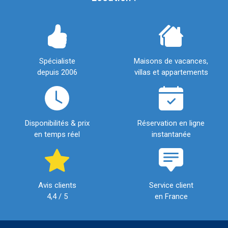
Spécialiste
Maisons de vacances,
depuis 2006
villas et appartements
Disponibilités & prix
Réservation en ligne
en temps réel
instantanée
Avis clients
Service client
4,4 / 5
en France