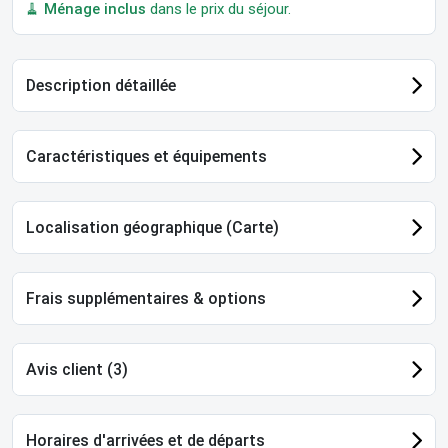
🧹
Ménage inclus
dans le prix du séjour.
Description détaillée
Caractéristiques et équipements
Localisation géographique (Carte)
Frais supplémentaires & options
Avis client (3)
Horaires d'arrivées et de départs