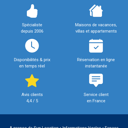
Spécialiste
Maisons de vacances,
depuis 2006
villas et appartements
Disponibilités & prix
Réservation en ligne
en temps réel
instantanée
Avis clients
Service client
4,4 / 5
en France