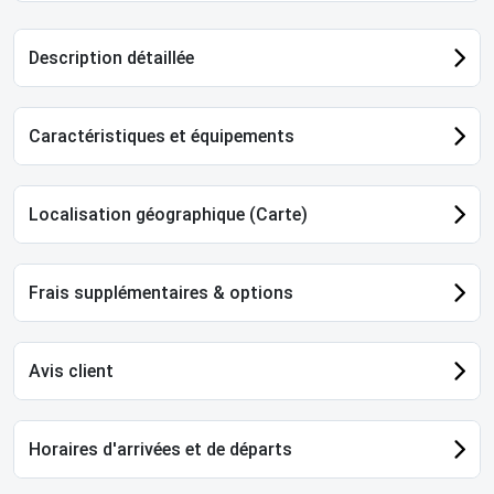
Description détaillée
Caractéristiques et équipements
Localisation géographique (Carte)
Frais supplémentaires & options
Avis client
Horaires d'arrivées et de départs