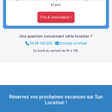
et prix.
Prix & réservation !
Une question concernant cette location ?
04 58 160 220
Envoyer un email
Du lundi au samedi de 9h à 19h.
Réservez vos prochaines vacances sur Sun
Location !