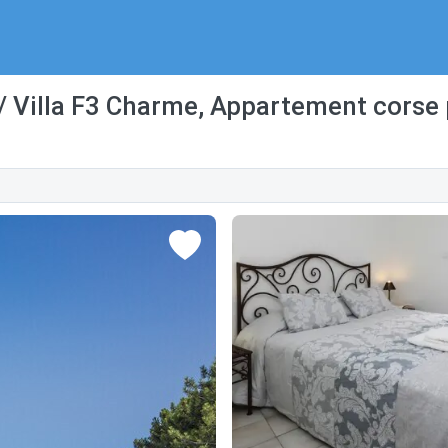
 Villa F3 Charme, Appartement corse p