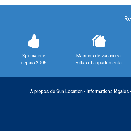
Ré
Spécialiste
Maisons de vacances,
depuis 2006
villas et appartements
A propos de Sun Location
•
Informations légales