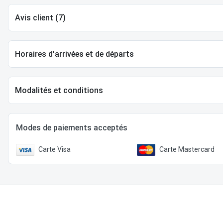
Avis client (7)
Horaires d'arrivées et de départs
Modalités et conditions
Modes de paiements acceptés
Carte Visa
Carte Mastercard