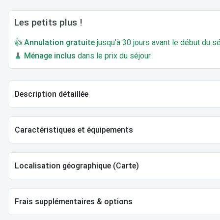
Les petits plus !
👍
Annulation gratuite
jusqu'à 30 jours avant le début du sé
🧹
Ménage inclus
dans le prix du séjour.
Description détaillée
Caractéristiques et équipements
Localisation géographique (Carte)
Frais supplémentaires & options