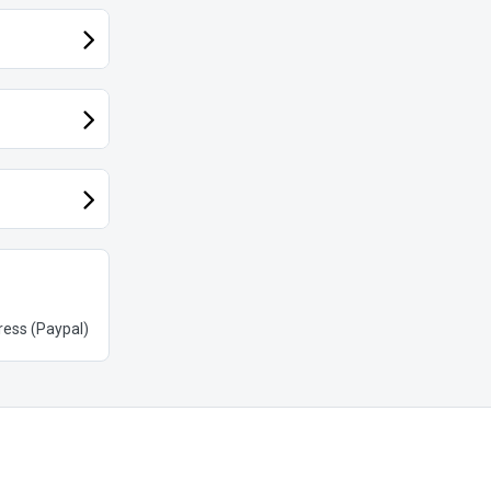
ess (Paypal)