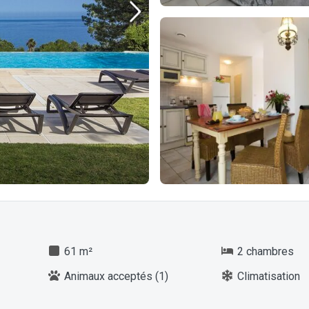
61 m²
2 chambres
Animaux acceptés (1)
Climatisation