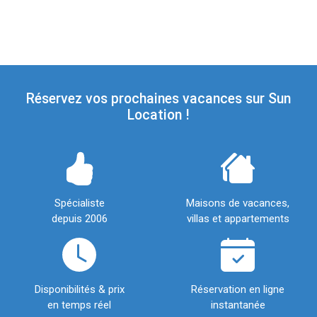
Réservez vos prochaines vacances sur Sun
Location !
Spécialiste
Maisons de vacances,
depuis 2006
villas et appartements
Disponibilités & prix
Réservation en ligne
en temps réel
instantanée