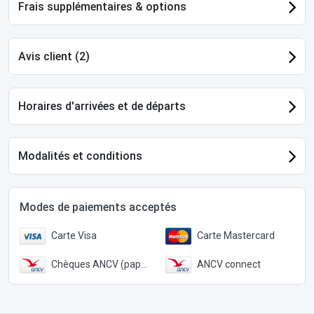
Frais supplémentaires & options
Avis client (2)
Horaires d'arrivées et de départs
Modalités et conditions
Modes de paiements acceptés
Carte Visa
Carte Mastercard
Chèques ANCV (papier)
ANCV connect