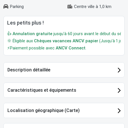
Parking
Centre ville à 1,0 km
Les petits plus !
👍
Annulation gratuite
jusqu'à 60 jours avant le début du séjour
🌞 Éligible aux
Chèques vacances ANCV papier
(Jusqu'à 1 jour a
⚡Paiement possible avec
ANCV Connect
.
Description détaillée
Caractéristiques et équipements
Localisation géographique (Carte)