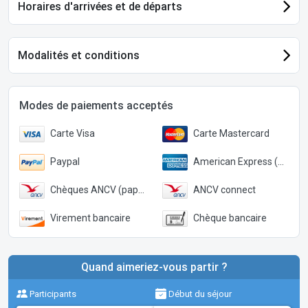
Horaires d'arrivées et de départs
Modalités et conditions
Modes de paiements acceptés
Carte Visa
Carte Mastercard
Paypal
American Express (Paypal)
Chèques ANCV (papier)
ANCV connect
Virement bancaire
Chèque bancaire
Quand aimeriez-vous partir ?
Participants
Début du séjour