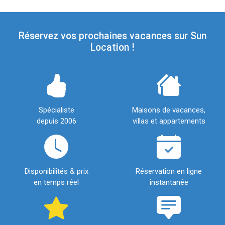
Réservez vos prochaines vacances sur Sun
Location !
Spécialiste
Maisons de vacances,
depuis 2006
villas et appartements
Disponibilités & prix
Réservation en ligne
en temps réel
instantanée