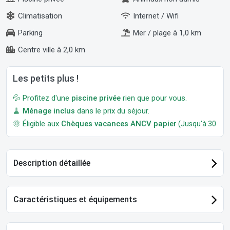
Climatisation
Internet / Wifi
Parking
Mer / plage à 1,0 km
Centre ville à 2,0 km
Les petits plus !
💦 Profitez d'une
piscine privée
rien que pour vous.
🧹
Ménage inclus
dans le prix du séjour.
🌞 Éligible aux
Chèques vacances ANCV papier
(Jusqu'à 30 jour
Description détaillée
Caractéristiques et équipements