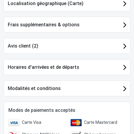
Localisation géographique (Carte)
Frais supplémentaires & options
Avis client (2)
Horaires d'arrivées et de départs
Modalités et conditions
Modes de paiements acceptés
Carte Visa
Carte Mastercard