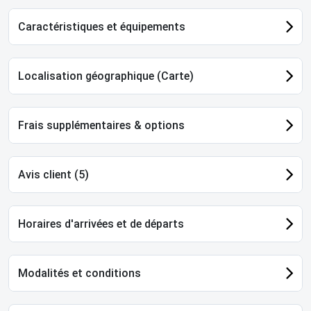
Caractéristiques et équipements
Localisation géographique (Carte)
Frais supplémentaires & options
Avis client (5)
Horaires d'arrivées et de départs
Modalités et conditions