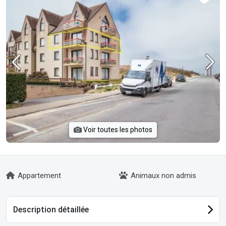
Voir toutes les photos
Appartement
Animaux non admis
Description détaillée