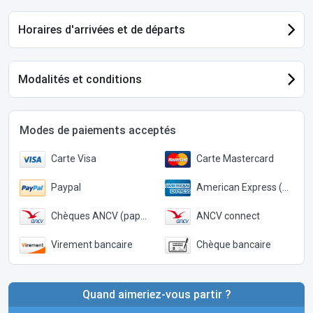
Horaires d'arrivées et de départs
Modalités et conditions
Modes de paiements acceptés
Carte Visa
Carte Mastercard
Paypal
American Express (Paypal)
Chèques ANCV (papier)
ANCV connect
Virement bancaire
Chèque bancaire
Quand aimeriez-vous partir ?