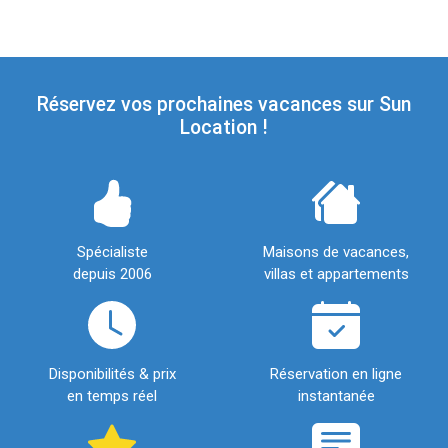
Réservez vos prochaines vacances sur Sun
Location !
Spécialiste
Maisons de vacances,
depuis 2006
villas et appartements
Disponibilités & prix
Réservation en ligne
en temps réel
instantanée