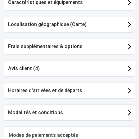
Caractéristiques et équipements
Localisation géographique (Carte)
Frais supplémentaires & options
Avis client (4)
Horaires d'arrivées et de départs
Modalités et conditions
Modes de paiements acceptés