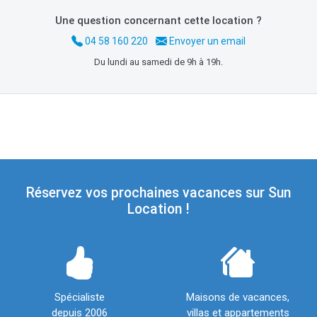
Une question concernant cette location ?
04 58 160 220
Envoyer un email
Du lundi au samedi de 9h à 19h.
Réservez vos prochaines vacances sur Sun
Location !
Spécialiste
Maisons de vacances,
depuis 2006
villas et appartements