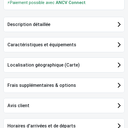
⚡Paiement possible avec
ANCV Connect
.
Description détaillée
Caractéristiques et équipements
Localisation géographique (Carte)
Frais supplémentaires & options
Avis client
Horaires d'arrivées et de départs