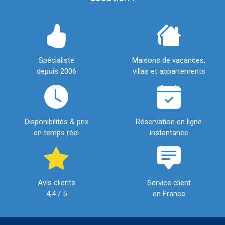
Spécialiste
Maisons de vacances,
depuis 2006
villas et appartements
Disponibilités & prix
Réservation en ligne
en temps réel
instantanée
Avis clients
Service client
4,4 / 5
en France