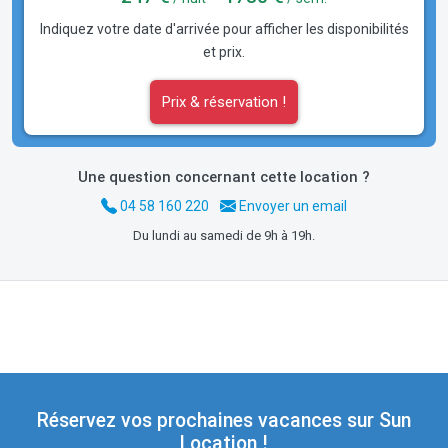
Indiquez votre date d'arrivée pour afficher les disponibilités
et prix.
Prix & réservation !
Une question concernant cette location ?
04 58 160 220
Envoyer un email
Du lundi au samedi de 9h à 19h.
Réservez vos prochaines vacances sur Sun
Location !