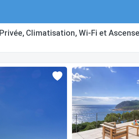
Privée, Climatisation, Wi-Fi et Ascens