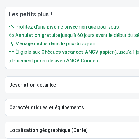
Les petits plus !
💦 Profitez d'une
piscine privée
rien que pour vous.
👍
Annulation gratuite
jusqu'à 60 jours avant le début du sé
🧹
Ménage inclus
dans le prix du séjour.
🌞 Éligible aux
Chèques vacances ANCV papier
(Jusqu'à 1 jo
⚡Paiement possible avec
ANCV Connect
.
Description détaillée
Caractéristiques et équipements
Localisation géographique (Carte)