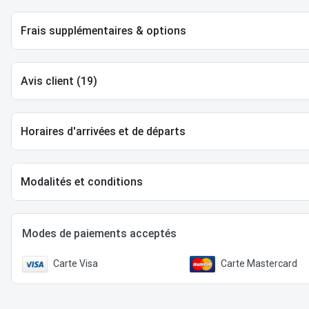
Frais supplémentaires & options
Avis client (19)
Horaires d'arrivées et de départs
Modalités et conditions
Modes de paiements acceptés
Carte Visa
Carte Mastercard