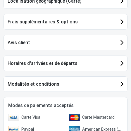
Localisation géographique (Carte)
Frais supplémentaires & options
Avis client
Horaires d'arrivées et de départs
Modalités et conditions
Modes de paiements acceptés
Carte Visa
Carte Mastercard
Paypal
American Express (Paypal)