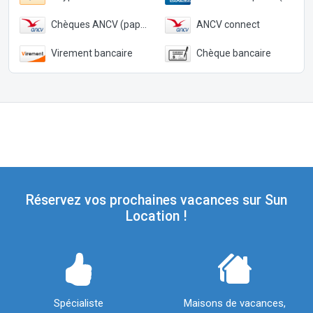
Chèques ANCV (papier)
ANCV connect
Virement bancaire
Chèque bancaire
Réservez vos prochaines vacances sur Sun
Location !
Spécialiste
Maisons de vacances,