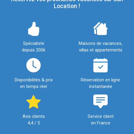
Location !
Spécialiste
Maisons de vacances,
depuis 2006
villas et appartements
Disponibilités & prix
Réservation en ligne
en temps réel
instantanée
Avis clients
Service client
4,4 / 5
en France