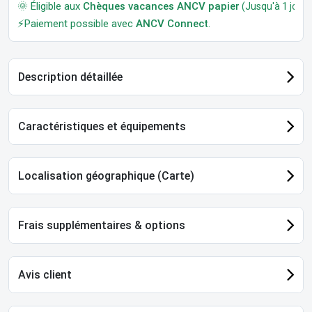
🌞 Éligible aux
Chèques vacances ANCV papier
(Jusqu'à 1 jour a
⚡Paiement possible avec
ANCV Connect
.
Description détaillée
Caractéristiques et équipements
Localisation géographique (Carte)
Frais supplémentaires & options
Avis client