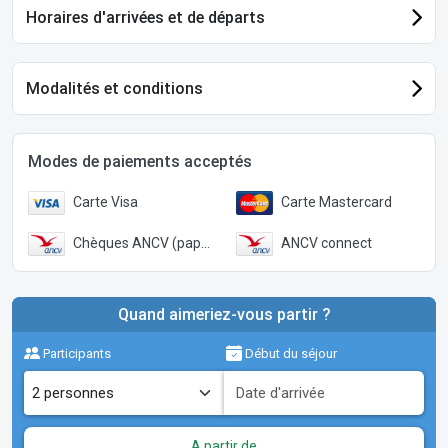
Horaires d'arrivées et de départs
Modalités et conditions
Modes de paiements acceptés
Carte Visa
Carte Mastercard
Chèques ANCV (papier)
ANCV connect
Quand aimeriez-vous partir ?
Participants
Début du séjour
A partir de