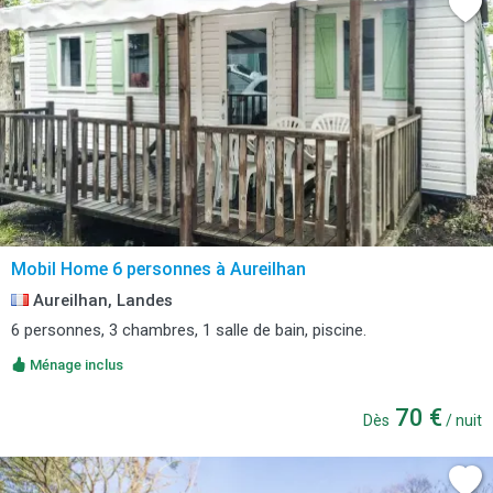
Mobil Home 6 personnes à Aureilhan
Aureilhan, Landes
6 personnes, 3 chambres, 1 salle de bain, piscine.
Ménage inclus
70 €
Dès
/ nuit