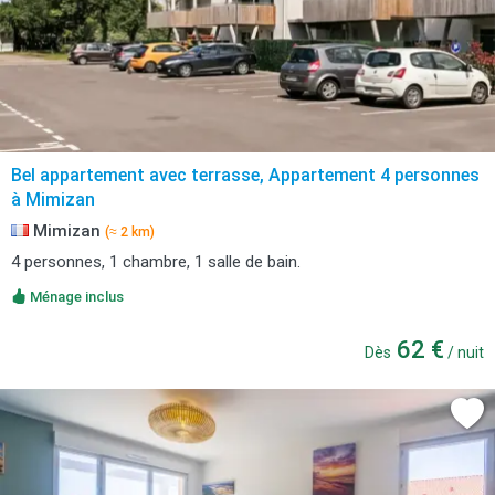
Bel appartement avec terrasse, Appartement 4 personnes
à Mimizan
Mimizan
(≈ 2 km)
4 personnes, 1 chambre, 1 salle de bain.
Ménage inclus
62 €
Dès
/ nuit