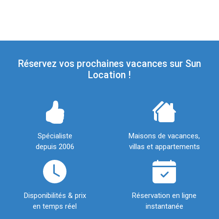
Réservez vos prochaines vacances sur Sun
Location !
Spécialiste
Maisons de vacances,
depuis 2006
villas et appartements
Disponibilités & prix
Réservation en ligne
en temps réel
instantanée