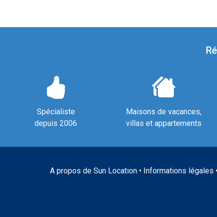
Ré
Spécialiste
Maisons de vacances,
depuis 2006
villas et appartements
A propos de Sun Location
•
Informations légales