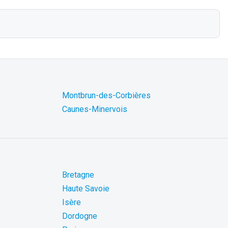
Montbrun-des-Corbières
Caunes-Minervois
Bretagne
Haute Savoie
Isère
Dordogne