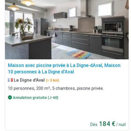
Maison avec piscine privée à La Digne-dAval, Maison
10 personnes à La Digne d'Aval
La Digne d'Aval
(≈ 3 km)
10 personnes, 200 m², 5 chambres, piscine privée.
Annulation gratuite (J-60)
184 €
Dès
/ nuit