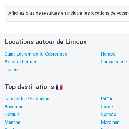
Affichez plus de résultats en incluant les locations de vacan
Locations autour de Limoux
Saint-Laurent-de-la-Cabrerisse
Homps
Ax-les-Thermes
Carcassonne
Quillan
Top destinations
Languedoc Roussillon
PACA
Auvergne
Corse
Hérault
Vendée
Manche
Morbihan