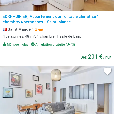
ED-3-POIRIER, Appartement confortable climatisé 1
chambre/4 personnes - Saint-Mandé
Saint Mandé
(≈ 2 km)
4 personnes, 48 m², 1 chambre, 1 salle de bain.
Ménage inclus
Annulation gratuite (J-43)
201 €
Dès
/ nuit