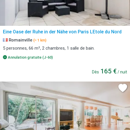
Eine Oase der Ruhe in der Nähe von Paris LEtole du Nord
Romainville
(≈ 1 km)
5 personnes, 66 m², 2 chambres, 1 salle de bain.
Annulation gratuite (J-60)
165 €
Dès
/ nuit