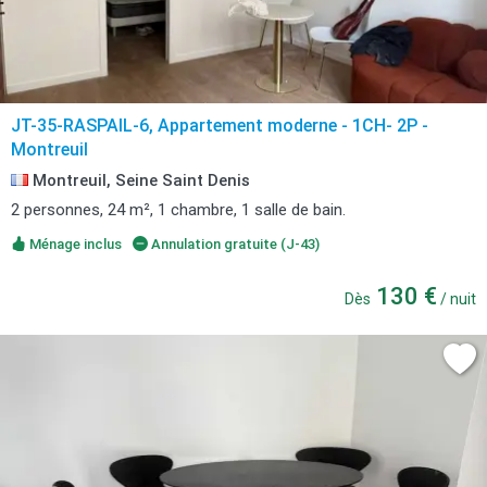
JT-35-RASPAIL-6, Appartement moderne - 1CH- 2P -
Montreuil
Montreuil, Seine Saint Denis
2 personnes, 24 m², 1 chambre, 1 salle de bain.
Ménage inclus
Annulation gratuite (J-43)
130 €
Dès
/ nuit