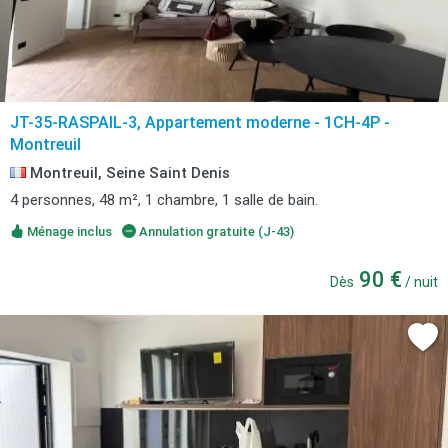
JT-35-RASPAIL-3, Appartement moderne - 1CH-4P -
Montreuil
Montreuil, Seine Saint Denis
4 personnes, 48 m², 1 chambre, 1 salle de bain.
Ménage inclus
Annulation gratuite (J-43)
90 €
Dès
/ nuit