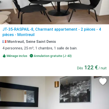
JT-35-RASPAIL-8, Charmant appartement - 2 pièces - 4
pièces - Montreuil
Montreuil, Seine Saint Denis
4 personnes, 25 m², 1 chambre, 1 salle de bain.
Ménage inclus
Annulation gratuite (J-43)
122 €
Dès
/ nuit