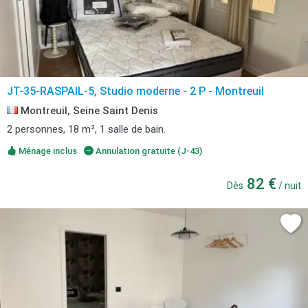
JT-35-RASPAIL-5, Studio moderne - 2 P - Montreuil
Montreuil, Seine Saint Denis
2 personnes, 18 m², 1 salle de bain.
Ménage inclus
Annulation gratuite (J-43)
82 €
Dès
/ nuit