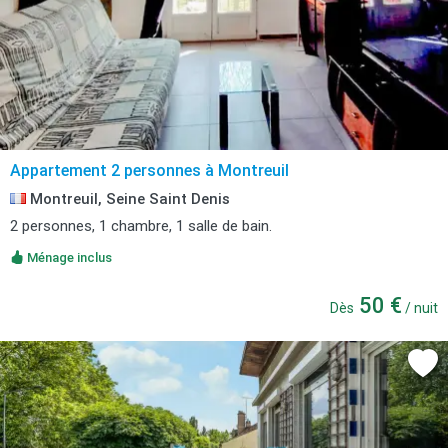
Appartement 2 personnes à Montreuil
Montreuil, Seine Saint Denis
2 personnes, 1 chambre, 1 salle de bain.
Ménage inclus
50 €
Dès
/ nuit