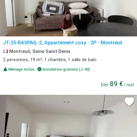
JT-35-RASPAIL-2, Appartement cosy - 2P - Montreuil
Montreuil, Seine Saint Denis
2 personnes, 19 m², 1 chambre, 1 salle de bain.
Ménage inclus
Annulation gratuite (J-43)
89 €
Dès
/ nuit