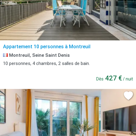
Appartement 10 personnes à Montreuil
Montreuil, Seine Saint Denis
10 personnes, 4 chambres, 2 salles de bain.
427 €
Dès
/ nuit