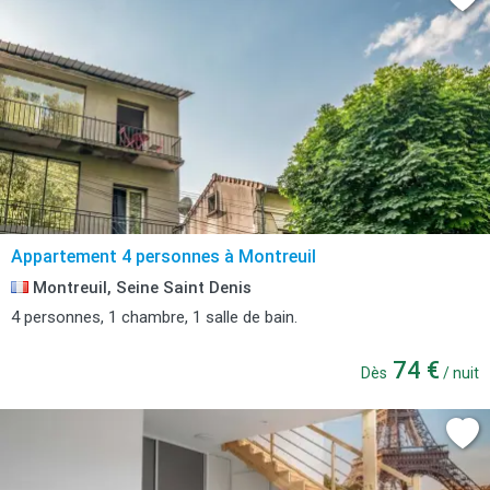
Appartement 4 personnes à Montreuil
Montreuil, Seine Saint Denis
4 personnes, 1 chambre, 1 salle de bain.
74 €
Dès
/ nuit