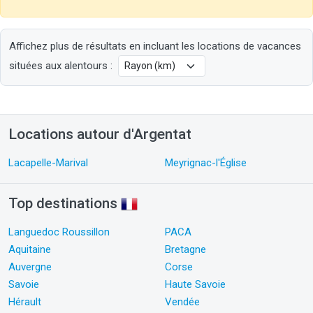
Affichez plus de résultats en incluant les locations de vacances
situées aux alentours :
Locations autour d'Argentat
Lacapelle-Marival
Meyrignac-l'Église
Top destinations
Languedoc Roussillon
PACA
Aquitaine
Bretagne
Auvergne
Corse
Savoie
Haute Savoie
Hérault
Vendée