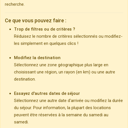
recherche.
Ce que vous pouvez faire :
Trop de filtres ou de critères ?
Réduisez le nombre de critères sélectionnés ou modifiez-
les simplement en quelques clics !
Modifiez la destination
Sélectionnez une zone géographique plus large en
choisissant une région, un rayon (en km) ou une autre
destination.
Essayez d'autres dates de séjour
Sélectionnez une autre date d'arrivée ou modifiez la durée
du séjour. Pour information, la plupart des locations
peuvent être réservées à la semaine du samedi au
samedi.