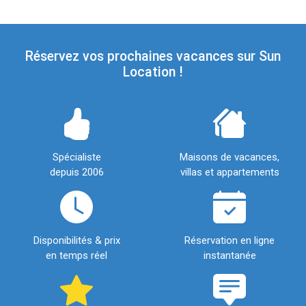
Réservez vos prochaines vacances sur Sun
Location !
Spécialiste
Maisons de vacances,
depuis 2006
villas et appartements
Disponibilités & prix
Réservation en ligne
en temps réel
instantanée