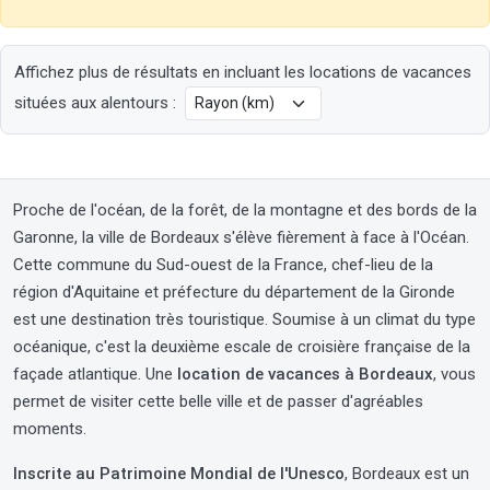
Affichez plus de résultats en incluant les locations de vacances
situées aux alentours :
Proche de l'océan, de la forêt, de la montagne et des bords de la
Garonne, la ville de Bordeaux s'élève fièrement à face à l'Océan.
Cette commune du Sud-ouest de la France, chef-lieu de la
région d'Aquitaine et préfecture du département de la Gironde
est une destination très touristique. Soumise à un climat du type
océanique, c'est la deuxième escale de croisière française de la
façade atlantique. Une
location de vacances à Bordeaux
, vous
permet de visiter cette belle ville et de passer d'agréables
moments.
Inscrite au Patrimoine Mondial de l'Unesco
, Bordeaux est un