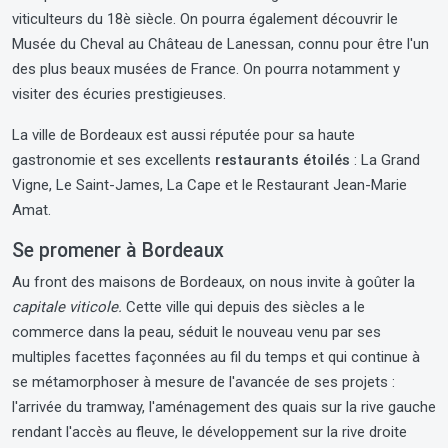
viticulteurs du 18è siècle. On pourra également découvrir le
Musée du Cheval au Château de Lanessan, connu pour être l'un
des plus beaux musées de France. On pourra notamment y
visiter des écuries prestigieuses.
La ville de Bordeaux est aussi réputée pour sa haute
gastronomie et ses excellents
restaurants étoilés
: La Grand
Vigne, Le Saint-James, La Cape et le Restaurant Jean-Marie
Amat.
Se promener à Bordeaux
Au front des maisons de Bordeaux, on nous invite à goûter la
capitale viticole.
Cette ville qui depuis des siècles a le
commerce dans la peau, séduit le nouveau venu par ses
multiples facettes façonnées au fil du temps et qui continue à
se métamorphoser à mesure de l'avancée de ses projets :
l'arrivée du tramway, l'aménagement des quais sur la rive gauche
rendant l'accès au fleuve, le développement sur la rive droite