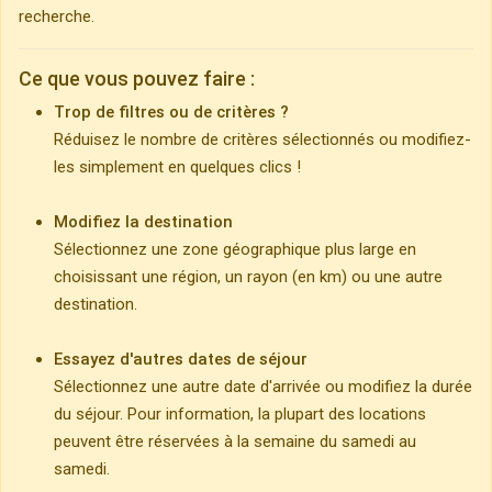
recherche.
Ce que vous pouvez faire :
Trop de filtres ou de critères ?
Réduisez le nombre de critères sélectionnés ou modifiez-
les simplement en quelques clics !
Modifiez la destination
Sélectionnez une zone géographique plus large en
choisissant une région, un rayon (en km) ou une autre
destination.
Essayez d'autres dates de séjour
Sélectionnez une autre date d'arrivée ou modifiez la durée
du séjour. Pour information, la plupart des locations
peuvent être réservées à la semaine du samedi au
samedi.