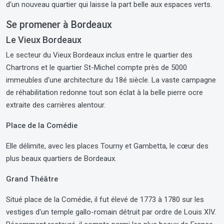
d'un nouveau quartier qui laisse la part belle aux espaces verts.
Se promener à Bordeaux
Le Vieux Bordeaux
Le secteur du Vieux Bordeaux inclus entre le quartier des
Chartrons et le quartier St-Michel compte près de 5000
immeubles d'une architecture du 18é siècle. La vaste campagne
de réhabilitation redonne tout son éclat à la belle pierre ocre
extraite des carrières alentour.
Place de la Comédie
Elle délimite, avec les places Tourny et Gambetta, le cœur des
plus beaux quartiers de Bordeaux.
Grand Théâtre
Situé place de la Comédie, il fut élevé de 1773 à 1780 sur les
vestiges d'un temple gallo-romain détruit par ordre de Louis XIV.