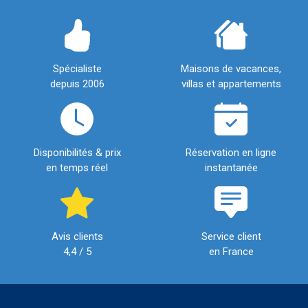
Spécialiste
Maisons de vacances,
depuis 2006
villas et appartements
Disponibilités & prix
Réservation en ligne
en temps réel
instantanée
Avis clients
Service client
4,4 / 5
en France