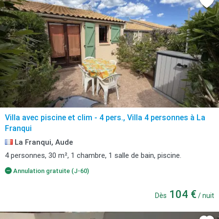
Villa avec piscine et clim - 4 pers., Villa 4 personnes à La
Franqui
La Franqui, Aude
4 personnes, 30 m², 1 chambre, 1 salle de bain, piscine.
Annulation gratuite (J-60)
104 €
Dès
/ nuit