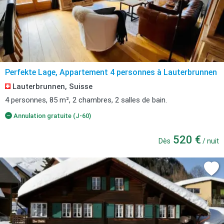
Perfekte Lage, Appartement 4 personnes à Lauterbrunnen
Lauterbrunnen, Suisse
4 personnes, 85 m², 2 chambres, 2 salles de bain.
Annulation gratuite (J-60)
520 €
Dès
/ nuit