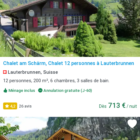
Chalet am Schärm, Chalet 12 personnes à Lauterbrunnen
Lauterbrunnen, Suisse
12 personnes, 200 m², 6 chambres, 3 salles de bain.
Ménage inclus
Annulation gratuite (J-60)
713 €
4,2
26 avis
Dès
/ nuit