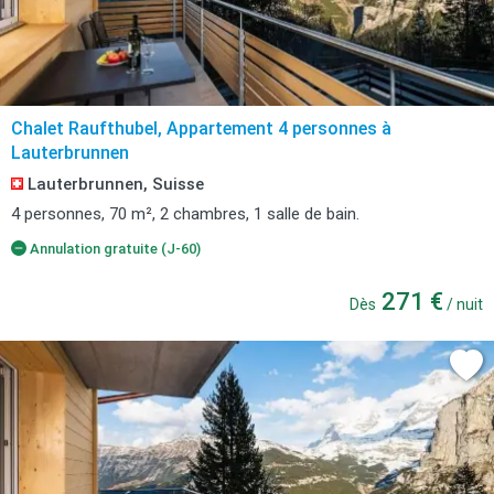
Chalet Raufthubel, Appartement 4 personnes à
Lauterbrunnen
Lauterbrunnen, Suisse
4 personnes, 70 m², 2 chambres, 1 salle de bain.
Annulation gratuite (J-60)
271 €
Dès
/ nuit