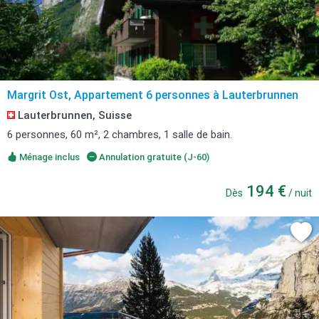
Margrit Ost, Appartement 6 personnes à Lauterbrunnen
Lauterbrunnen, Suisse
6 personnes, 60 m², 2 chambres, 1 salle de bain.
Ménage inclus
Annulation gratuite (J-60)
194 €
Dès
/ nuit