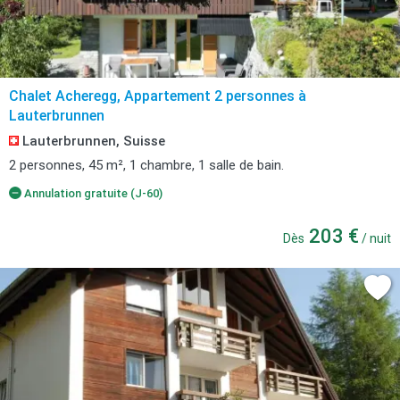
Chalet Acheregg, Appartement 2 personnes à
Lauterbrunnen
Lauterbrunnen, Suisse
2 personnes, 45 m², 1 chambre, 1 salle de bain.
Annulation gratuite (J-60)
203 €
Dès
/ nuit