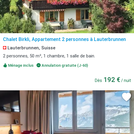
Chalet Birkli, Appartement 2 personnes à Lauterbrunnen
Lauterbrunnen, Suisse
2 personnes, 50 m², 1 chambre, 1 salle de bain.
Ménage inclus
Annulation gratuite (J-60)
192 €
Dès
/ nuit