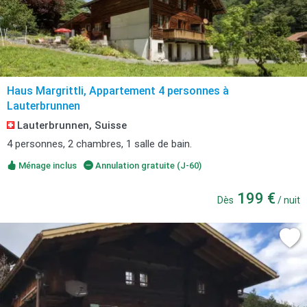
Haus Margrittli, Appartement 4 personnes à
Lauterbrunnen
Lauterbrunnen, Suisse
4 personnes, 2 chambres, 1 salle de bain.
Ménage inclus
Annulation gratuite (J-60)
199 €
Dès
/ nuit