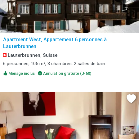
Apartment West, Appartement 6 personnes à
Lauterbrunnen
Lauterbrunnen, Suisse
6 personnes, 105 m², 3 chambres, 2 salles de bain.
Ménage inclus
Annulation gratuite (J-60)