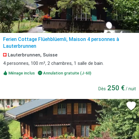
Ferien Cottage Flüehblüemli, Maison 4 personnes à
Lauterbrunnen
Lauterbrunnen, Suisse
4 personnes, 100 m², 2 chambres, 1 salle de bain.
Ménage inclus
Annulation gratuite (J-60)
250 €
Dès
/ nuit