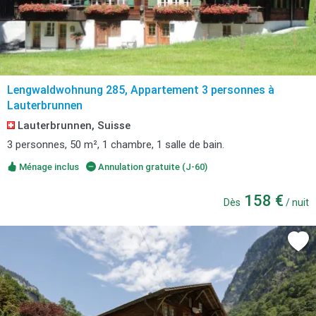
Lengwaldwohnung 285, Appartement 3 personnes à
Lauterbrunnen
Lauterbrunnen, Suisse
3 personnes, 50 m², 1 chambre, 1 salle de bain.
Ménage inclus
Annulation gratuite (J-60)
158 €
Dès
/ nuit