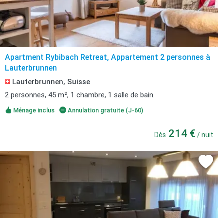
Apartment Rybibach Retreat, Appartement 2 personnes à
Lauterbrunnen
Lauterbrunnen, Suisse
2 personnes, 45 m², 1 chambre, 1 salle de bain.
Ménage inclus
Annulation gratuite (J-60)
214 €
Dès
/ nuit