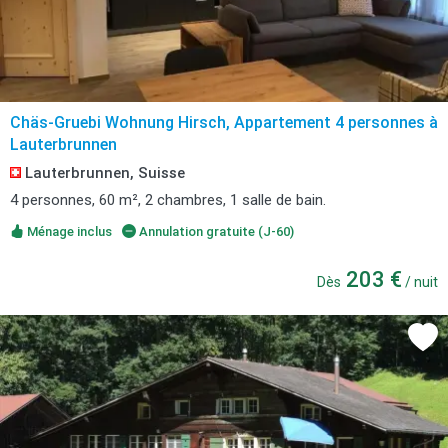
Chäs-Gruebi Wohnung Hirsch, Appartement 4 personnes à
Lauterbrunnen
Lauterbrunnen, Suisse
4 personnes, 60 m², 2 chambres, 1 salle de bain.
Ménage inclus
Annulation gratuite (J-60)
203 €
Dès
/ nuit