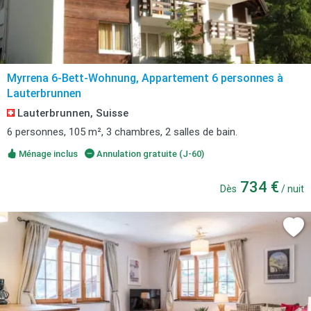
Myrrena 6-Bett-Wohnung, Appartement 6 personnes à
Lauterbrunnen
Lauterbrunnen, Suisse
6 personnes, 105 m², 3 chambres, 2 salles de bain.
Ménage inclus
Annulation gratuite (J-60)
734 €
Dès
/ nuit