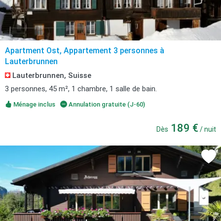
Apartment Ost, Appartement 3 personnes à
Lauterbrunnen
Lauterbrunnen, Suisse
3 personnes, 45 m², 1 chambre, 1 salle de bain.
Ménage inclus
Annulation gratuite (J-60)
189 €
Dès
/ nuit