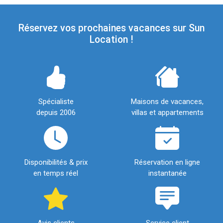
Réservez vos prochaines vacances sur Sun
Location !
Spécialiste
Maisons de vacances,
depuis 2006
villas et appartements
Disponibilités & prix
Réservation en ligne
en temps réel
instantanée