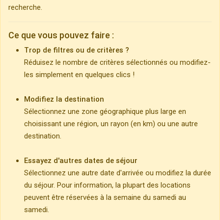
recherche.
Ce que vous pouvez faire :
Trop de filtres ou de critères ?
Réduisez le nombre de critères sélectionnés ou modifiez-
les simplement en quelques clics !
Modifiez la destination
Sélectionnez une zone géographique plus large en
choisissant une région, un rayon (en km) ou une autre
destination.
Essayez d'autres dates de séjour
Sélectionnez une autre date d'arrivée ou modifiez la durée
du séjour. Pour information, la plupart des locations
peuvent être réservées à la semaine du samedi au
samedi.