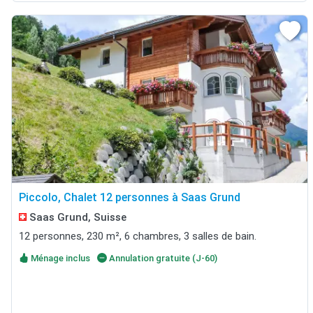
Piccolo, Chalet 12 personnes à Saas Grund
Saas Grund, Suisse
12 personnes, 230 m², 6 chambres, 3 salles de bain.
Ménage inclus
Annulation gratuite (J-60)