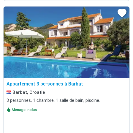
Appartement 3 personnes à Barbat
Barbat, Croatie
3 personnes, 1 chambre, 1 salle de bain, piscine.
Ménage inclus