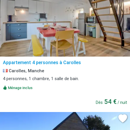
Appartement 4 personnes à Carolles
Carolles, Manche
4 personnes, 1 chambre, 1 salle de bain.
Ménage inclus
54 €
Dès
/ nuit