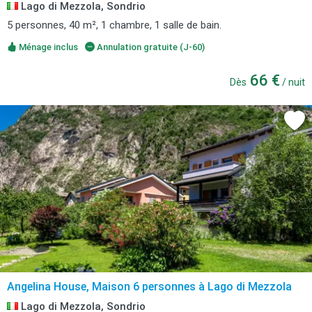
Lago di Mezzola, Sondrio
5 personnes, 40 m², 1 chambre, 1 salle de bain.
Ménage inclus
Annulation gratuite (J-60)
66 €
Dès
/ nuit
Angelina House, Maison 6 personnes à Lago di Mezzola
Lago di Mezzola, Sondrio