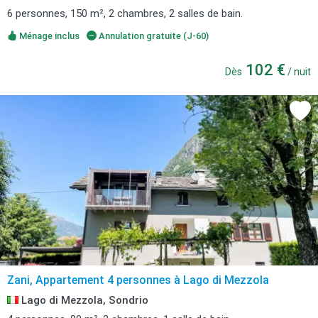
6 personnes, 150 m², 2 chambres, 2 salles de bain.
Ménage inclus
Annulation gratuite (J-60)
102 €
Dès
/ nuit
Zani, Appartement 4 personnes à Lago di Mezzola
Lago di Mezzola, Sondrio