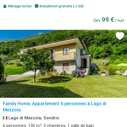
Ménage inclus
Annulation gratuite (J-60)
99 €
Dès
/ nuit
Family Home, Appartement 6 personnes à Lago di
Mezzola
Lago di Mezzola, Sondrio
6 personnes, 130 m², 3 chambres, 1 salle de bain.