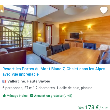
Resort les Portes du Mont Blanc 7, Chalet dans les Alpes
avec vue imprenable
Vallorcine, Haute Savoie
6 personnes, 27 m², 2 chambres, 1 salle de bain, piscine.
Ménage inclus
Annulation gratuite (J-43)
173 €
Dès
/ nuit