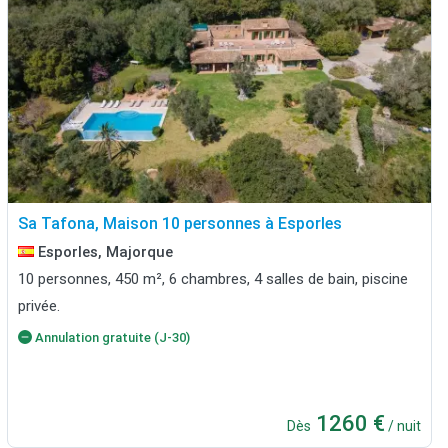
Sa Tafona, Maison 10 personnes à Esporles
Esporles, Majorque
10 personnes, 450 m², 6 chambres, 4 salles de bain, piscine
privée.
Annulation gratuite (J-30)
1260 €
Dès
/ nuit