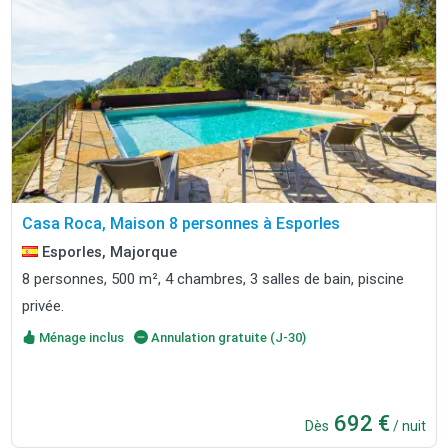
Casa Roca, Maison 8 personnes à Esporles
Esporles, Majorque
8 personnes, 500 m², 4 chambres, 3 salles de bain, piscine
privée.
Ménage inclus
Annulation gratuite (J-30)
692 €
Dès
/ nuit